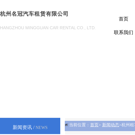
杭州名冠汽车租赁有限公司
首页
HANGZHOU MINGGUAN CAR RENTAL CO., LTD.
联系我们
当前位置：
首页
>
新闻动态
>杭州租
新闻资讯 /
NEWS